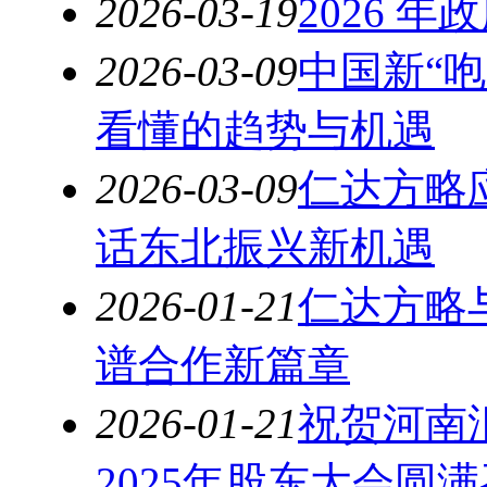
2026-03-19
2026 
2026-03-09
中国新“
看懂的趋势与机遇
2026-03-09
仁达方略
话东北振兴新机遇
2026-01-21
仁达方略
谱合作新篇章
2026-01-21
祝贺河南
2025年股东大会圆