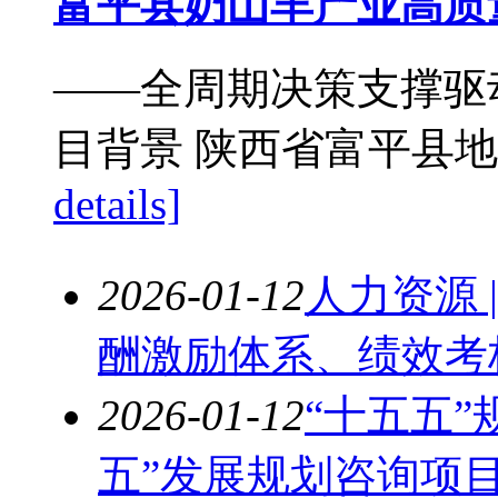
富平县奶山羊产业高质
——全周期决策支撑驱动
目背景 陕西省富平县地
details]
2026-01-12
人力资源 
酬激励体系、绩效考
2026-01-12
“十五五”
五”发展规划咨询项