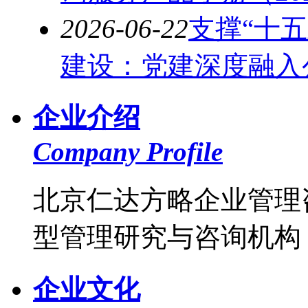
2026-06-22
支撑“十
建设：党建深度融入公
企业介绍
Company Profile
北京仁达方略企业管理
型管理研究与咨询机构，
企业文化