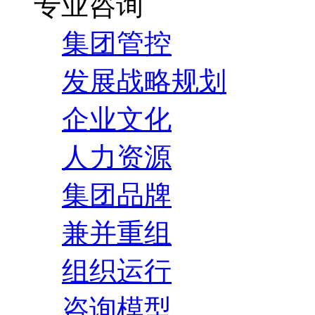
专业咨询
集团管控
发展战略规划
企业文化
人力资源
集团品牌
兼并重组
组织运行
咨询模型