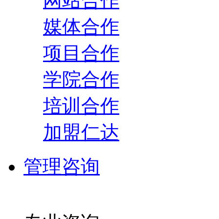
网站合作
媒体合作
项目合作
学院合作
培训合作
加盟仁达
管理咨询