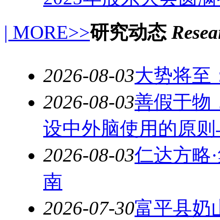
| MORE>>
研究动态
Resear
2026-08-03
大势将至
2026-08-03
善假于物
设中外脑使用的原则
2026-08-03
仁达方略
南
2026-07-30
富平县奶