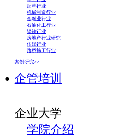
烟草行业
机械制造行业
金融业行业
石油化工行业
钢铁行业
房地产行业研究
传媒行业
路桥施工行业
案例研究>>
企管培训
企业大学
学院介绍