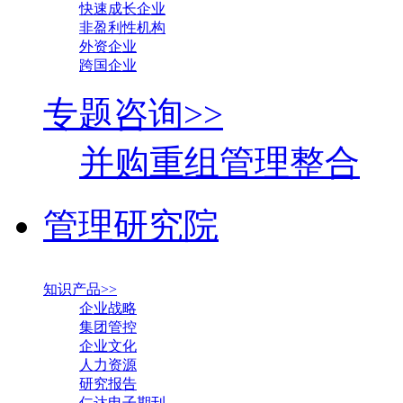
快速成长企业
非盈利性机构
外资企业
跨国企业
专题咨询>>
并购重组管理整合
管理研究院
知识产品>>
企业战略
集团管控
企业文化
人力资源
研究报告
仁达电子期刊