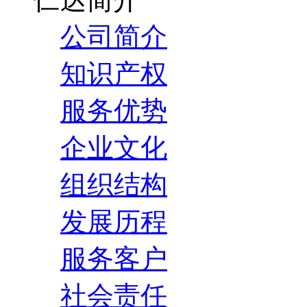
公司简介
知识产权
服务优势
企业文化
组织结构
发展历程
服务客户
社会责任