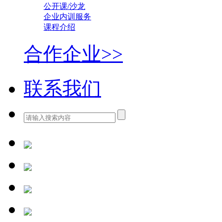
公开课/沙龙
企业内训服务
课程介绍
合作企业>>
联系我们