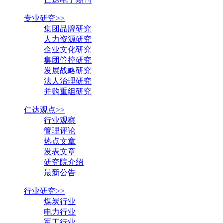
专业研究>>
集团品牌研究
人力资源研究
企业文化研究
集团管控研究
发展战略研究
法人治理研究
并购重组研究
仁达观点>>
行业观察
管理评论
热点文章
发表文章
研究院介绍
最新公告
行业研究>>
煤炭行业
电力行业
军工行业