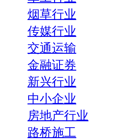
烟草行业
传媒行业
交通运输
金融证券
新兴行业
中小企业
房地产行业
路桥施工