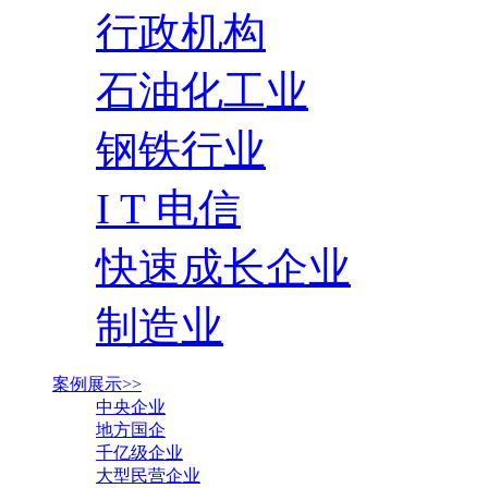
行政机构
石油化工业
钢铁行业
I T 电信
快速成长企业
制造业
案例展示>>
中央企业
地方国企
千亿级企业
大型民营企业