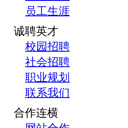
员工生涯
诚聘英才
校园招聘
社会招聘
职业规划
联系我们
合作连横