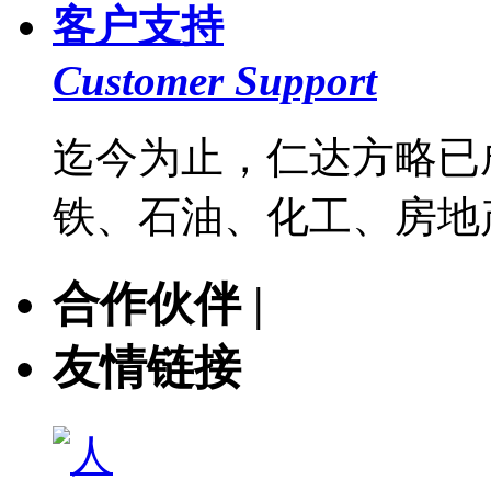
客户支持
Customer Support
迄今为止，仁达方略已
铁、石油、化工、房地产
合作伙伴 |
友情链接