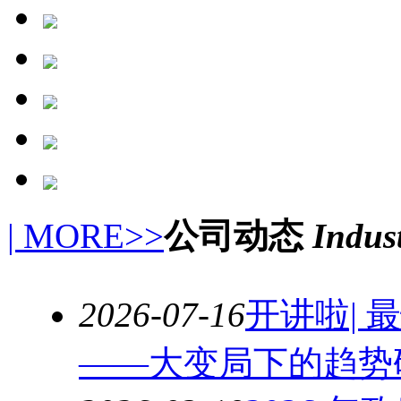
| MORE>>
公司动态
Indus
2026-07-16
开讲啦|
——大变局下的趋势