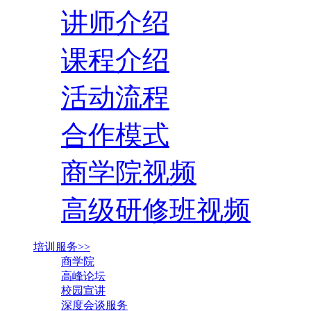
讲师介绍
课程介绍
活动流程
合作模式
商学院视频
高级研修班视频
培训服务>>
商学院
高峰论坛
校园宣讲
深度会谈服务