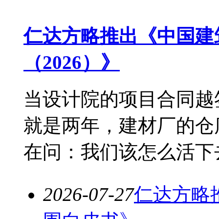
仁达方略推出《中国建
（2026）》
当设计院的项目合同越
就是两年，建材厂的仓
在问：我们该怎么活下去？
2026-07-27
仁达方略