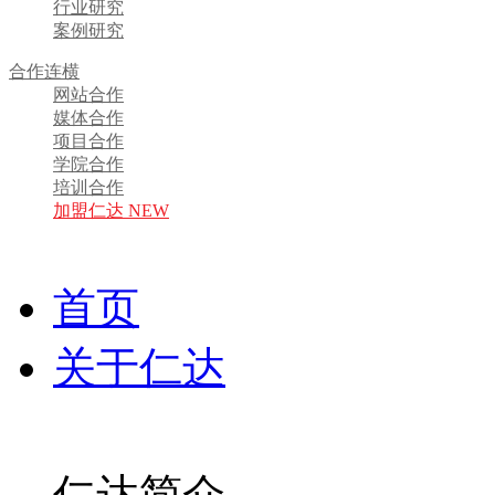
行业研究
案例研究
合作连横
网站合作
媒体合作
项目合作
学院合作
培训合作
加盟仁达 NEW
首页
关于仁达
仁达简介