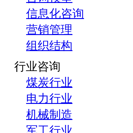
信息化咨询
营销管理
组织结构
行业咨询
煤炭行业
电力行业
机械制造
军工行业