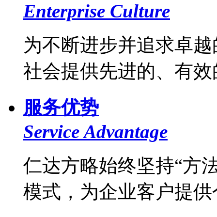
Enterprise Culture
为不断进步并追求卓越
社会提供先进的、有效的
服务优势
Service Advantage
仁达方略始终坚持“方法
模式，为企业客户提供个