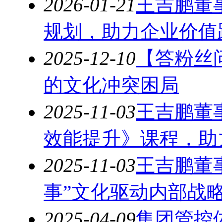
2026-01-21
王吉鹏董
规划，助力企业价值
2025-12-10
【答粉丝
的文化冲突困局
2025-11-03
王吉鹏董
效能提升》课程，助
2025-11-03
王吉鹏董
事”文化驱动内部战
2025-04-09
集团管控