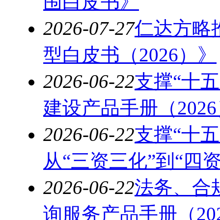
围白皮书》
2026-07-27
仁达方略
型白皮书（2026）》
2026-06-22
支撑“十
建设产品手册（2026
2026-06-22
支撑“十
从“三资三化”到“四资
2026-06-22
法务、合
询服务产品手册（20