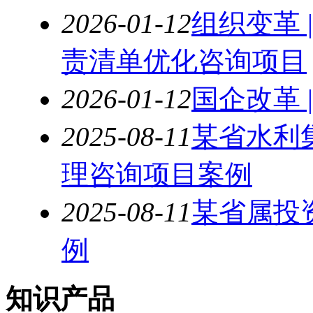
2026-01-12
组织变革 
责清单优化咨询项目
2026-01-12
国企改革 
2025-08-11
某省水利
理咨询项目案例
2025-08-11
某省属投
例
知识产品