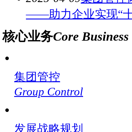
——助力企业实现“
核心业务
Core Business
集团管控
Group Control
发展战略规划