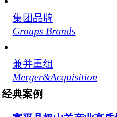
集团品牌
Groups Brands
兼并重组
Merger&Acquisition
经典案例