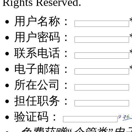
Rights Reserved.
用户名称：
用户密码：
联系电话：
电子邮箱：
所在公司：
担任职务：
验证码：