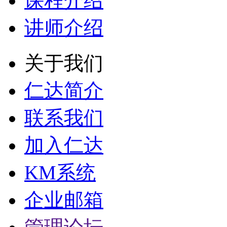
课程介绍
讲师介绍
关于我们
仁达简介
联系我们
加入仁达
KM系统
企业邮箱