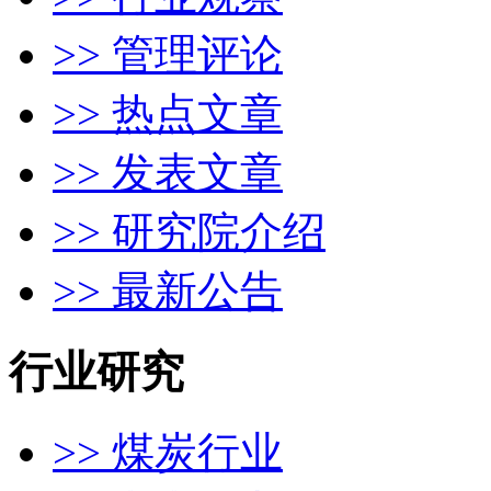
>> 管理评论
>> 热点文章
>> 发表文章
>> 研究院介绍
>> 最新公告
行业研究
>> 煤炭行业