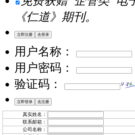
免费获赠“企管类”电
《仁道》期刊。
用户名称：
用户密码：
验证码：
真实姓名：
联系邮箱：
公司名称：