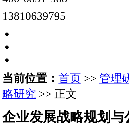
13810639795
当前位置：
首页
>>
管理
略研究
>> 正文
企业发展战略规划与