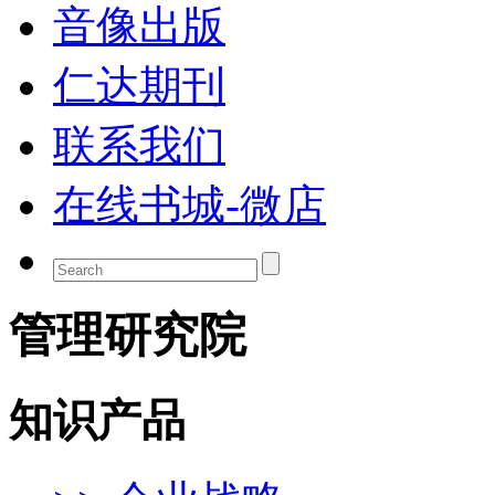
音像出版
仁达期刊
联系我们
在线书城-微店
管理研究院
知识产品