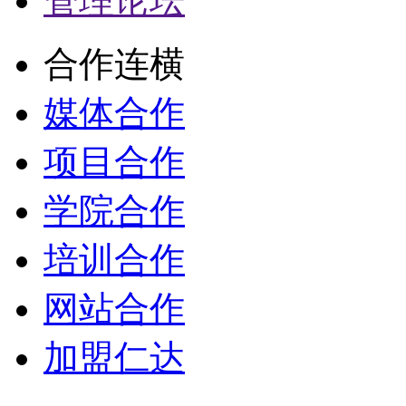
管理论坛
合作连横
媒体合作
项目合作
学院合作
培训合作
网站合作
加盟仁达