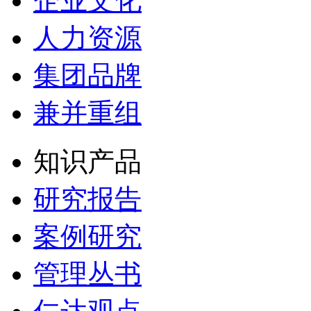
企业文化
人力资源
集团品牌
兼并重组
知识产品
研究报告
案例研究
管理丛书