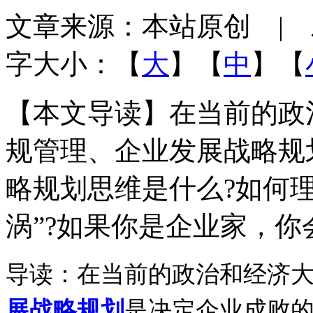
文章来源：本站原创 | 发布
字大小：【
大
】【
中
】【
【本文导读】在当前的政
规管理、企业发展战略规
略规划思维是什么?如何
涡”?如果你是企业家，
导读：在当前的政治和经济
展战略规划
是决定企业成败