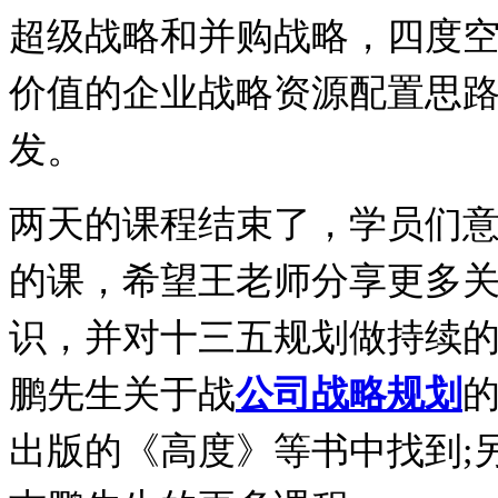
超级战略和并购战略，四度
价值的企业战略资源配置思
发。
两天的课程结束了，学员们
的课，希望王老师分享更多
识，并对十三五规划做持续
鹏先生关于战
公司战略规划
出版的《高度》等书中找到
;