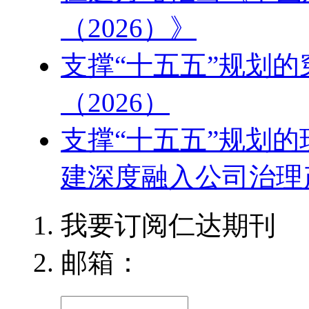
（2026）》
支撑“十五五”规划
（2026）
支撑“十五五”规划
建深度融入公司治理产
我要订阅仁达期刊
邮箱：