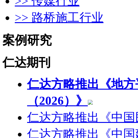
>> 传媒行业
>> 路桥施工行业
案例研究
仁达期刊
仁达方略推出《地方
（2026）》
仁达方略推出《中国
仁达方略推出《中国