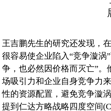
王吉鹏先生的研究还发现，
很容易使企业陷入
“
竞争漩涡
”
争，也必然因价格而灭亡”
。
场吸引力和企业自身竞争力
性的资源配置，避免竞争漩
提到仁达方略战略四度空间
(