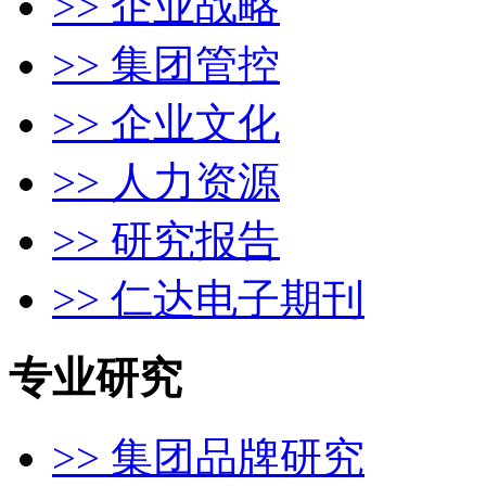
>> 企业战略
>> 集团管控
>> 企业文化
>> 人力资源
>> 研究报告
>> 仁达电子期刊
专业研究
>> 集团品牌研究