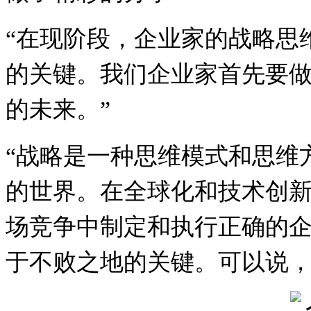
“在现阶段，企业家的战略思
的关键。我们企业家首先要
的未来。
”
“
战略是一种思维模式和思维
的世界。
在全球化和技术创
场竞争中制定和执行正确的
于不败之地的关键。可以说