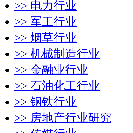
>> 电力行业
>> 军工行业
>> 烟草行业
>> 机械制造行业
>> 金融业行业
>> 石油化工行业
>> 钢铁行业
>> 房地产行业研究