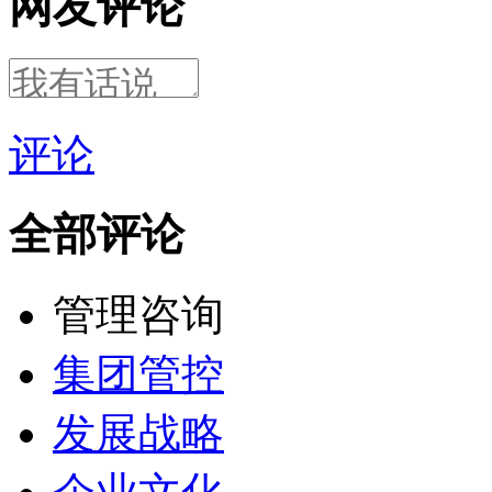
网友评论
评论
全部评论
管理咨询
集团管控
发展战略