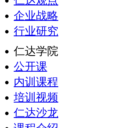
仁达观点
企业战略
行业研究
仁达学院
公开课
内训课程
培训视频
仁达沙龙