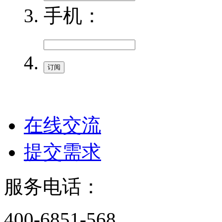
手机：
在线交流
提交需求
服务电话：
400-6851-568