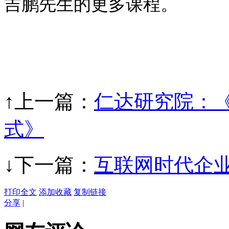
吉鹏先生的更多课程。
↑上一篇：
仁达研究院：
式》
↓下一篇：
互联网时代企
打印全文
添加收藏
复制链接
分享
|