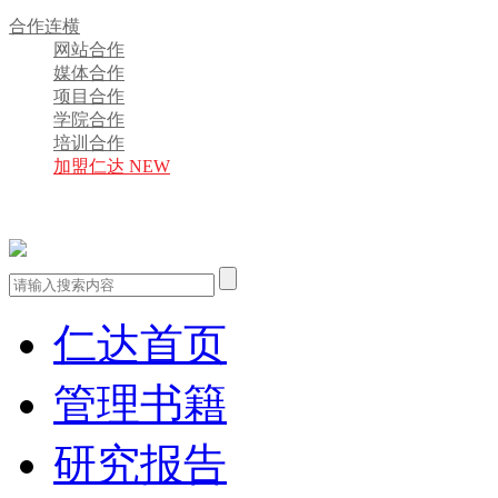
合作连横
网站合作
媒体合作
项目合作
学院合作
培训合作
加盟仁达 NEW
仁达首页
管理书籍
研究报告