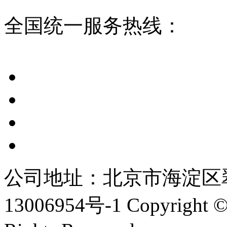
全国统一服务热线：
公司地址：北京市海淀区翠
13006954号-1
Copyright