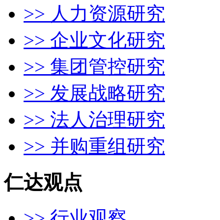
>> 人力资源研究
>> 企业文化研究
>> 集团管控研究
>> 发展战略研究
>> 法人治理研究
>> 并购重组研究
仁达观点
>> 行业观察