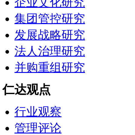
企业文化研究
集团管控研究
发展战略研究
法人治理研究
并购重组研究
仁达观点
行业观察
管理评论