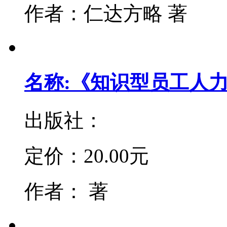
作者：
仁达方略 著
名称:《知识型员工人
出版社：
定价：
20.00元
作者：
著