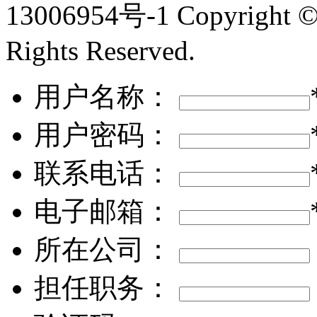
13006954号-1
Copyright
Rights Reserved.
用户名称：
用户密码：
联系电话：
电子邮箱：
所在公司：
担任职务：