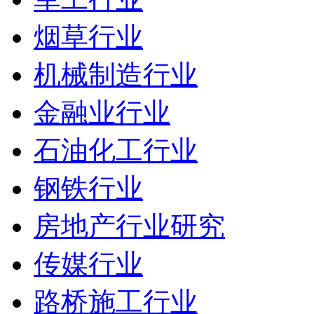
烟草行业
机械制造行业
金融业行业
石油化工行业
钢铁行业
房地产行业研究
传媒行业
路桥施工行业