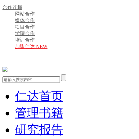
合作连横
网站合作
媒体合作
项目合作
学院合作
培训合作
加盟仁达 NEW
仁达首页
管理书籍
研究报告