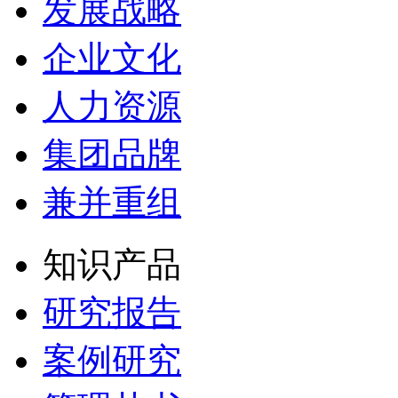
发展战略
企业文化
人力资源
集团品牌
兼并重组
知识产品
研究报告
案例研究