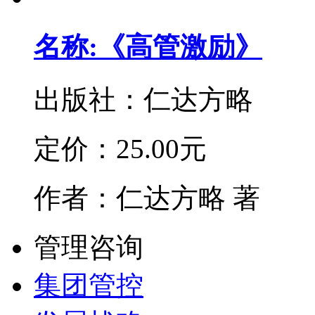
名称:《高管激励》
出版社：
仁达方略
定价：
25.00元
作者：
仁达方略 著
管理咨询
集团管控