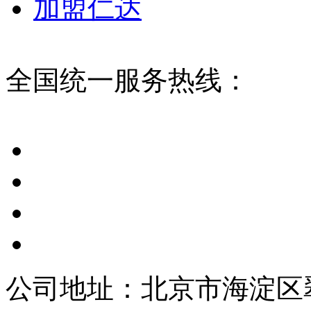
加盟仁达
全国统一服务热线：
公司地址：北京市海淀区翠