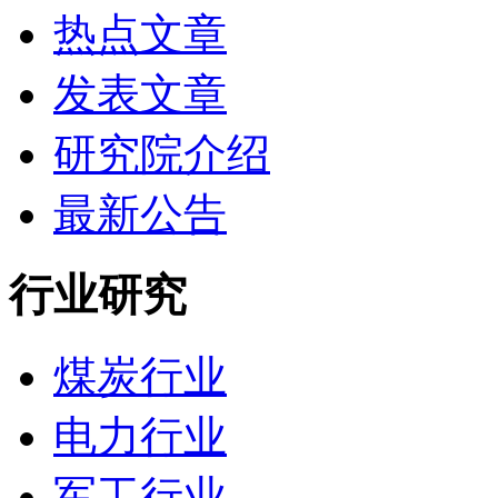
热点文章
发表文章
研究院介绍
最新公告
行业研究
煤炭行业
电力行业
军工行业