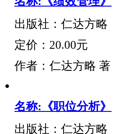
名称:《绩效管理》
出版社：
仁达方略
定价：
20.00元
作者：
仁达方略 著
名称:《职位分析》
出版社：
仁达方略