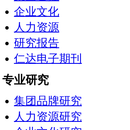
企业文化
人力资源
研究报告
仁达电子期刊
专业研究
集团品牌研究
人力资源研究