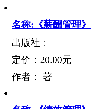
名称:《薪酬管理》
出版社：
定价：
20.00元
作者：
著