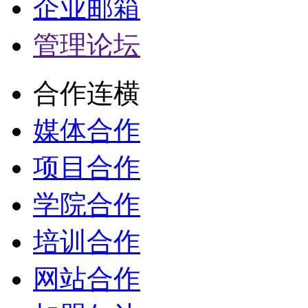
企业邮箱
管理论坛
合作连横
媒体合作
项目合作
学院合作
培训合作
网站合作