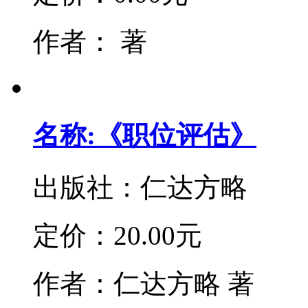
作者：
著
名称:《职位评估》
出版社：
仁达方略
定价：
20.00元
作者：
仁达方略 著