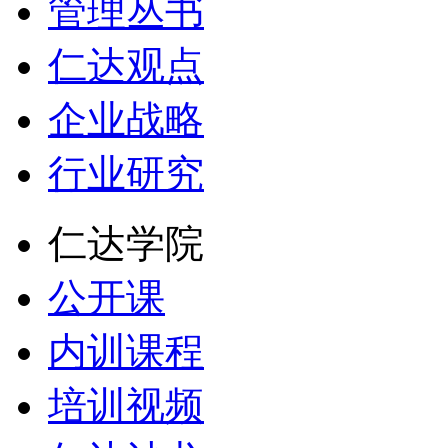
管理丛书
仁达观点
企业战略
行业研究
仁达学院
公开课
内训课程
培训视频