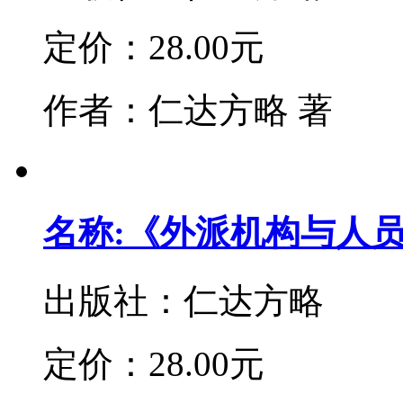
定价：
28.00元
作者：
仁达方略 著
名称:《外派机构与人
出版社：
仁达方略
定价：
28.00元