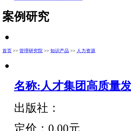
案例研究
首页
>>
管理研究院
>>
知识产品
>>
人力资源
名称:人才集团高质量
出版社：
定价：
0.00元