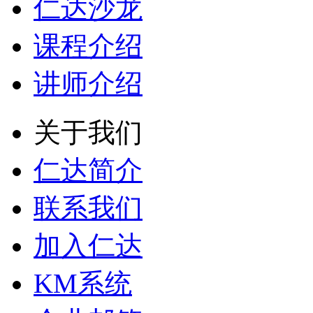
仁达沙龙
课程介绍
讲师介绍
关于我们
仁达简介
联系我们
加入仁达
KM系统