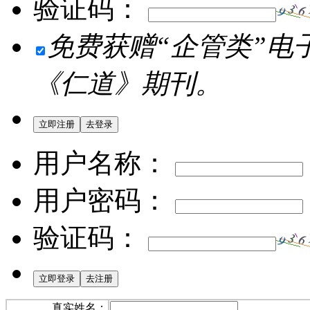
验证码：
免费获赠“企管类”电
《仁道》期刊。
用户名称：
用户密码：
验证码：
真实姓名：