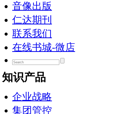
音像出版
仁达期刊
联系我们
在线书城-微店
知识产品
企业战略
集团管控