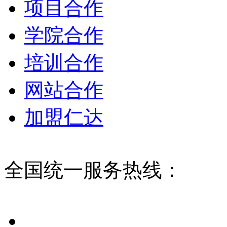
项目合作
学院合作
培训合作
网站合作
加盟仁达
全国统一服务热线：