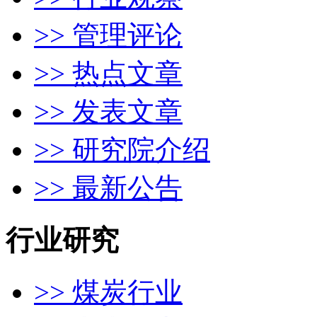
>> 管理评论
>> 热点文章
>> 发表文章
>> 研究院介绍
>> 最新公告
行业研究
>> 煤炭行业