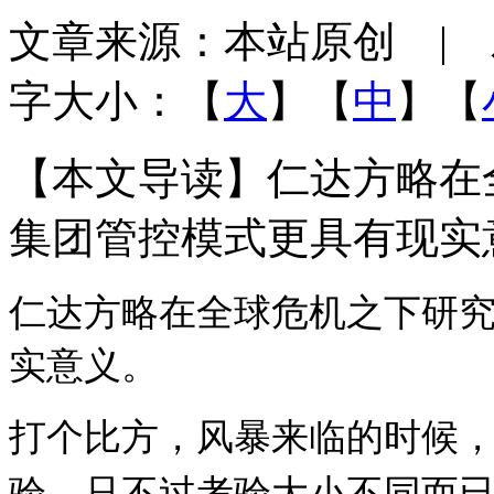
文章来源：本站原创 | 发布
字大小：【
大
】【
中
】【
【本文导读】仁达方略在
集团管控模式更具有现实
仁达方略在全球危机之下研
实意义。
打个比方，风暴来临的时候
验，只不过考验大小不同而