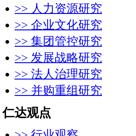
>> 人力资源研究
>> 企业文化研究
>> 集团管控研究
>> 发展战略研究
>> 法人治理研究
>> 并购重组研究
仁达观点
>> 行业观察