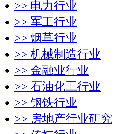
>> 电力行业
>> 军工行业
>> 烟草行业
>> 机械制造行业
>> 金融业行业
>> 石油化工行业
>> 钢铁行业
>> 房地产行业研究