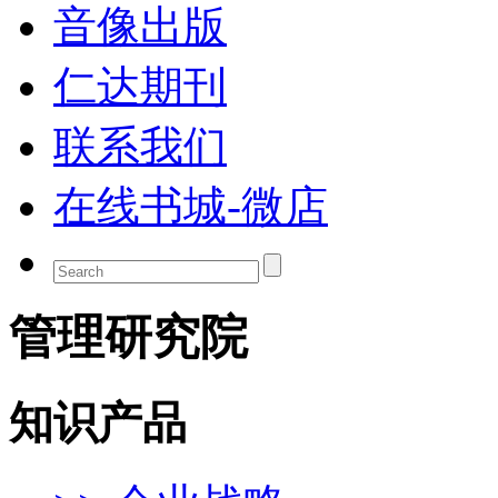
音像出版
仁达期刊
联系我们
在线书城-微店
管理研究院
知识产品