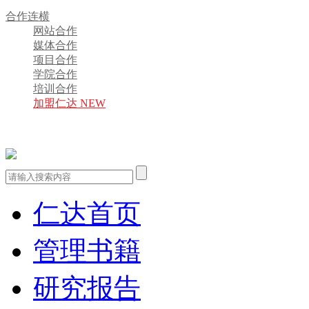
合作连横
网站合作
媒体合作
项目合作
学院合作
培训合作
加盟仁达 NEW
仁达首页
管理书籍
研究报告