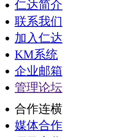
仁达简介
联系我们
加入仁达
KM系统
企业邮箱
管理论坛
合作连横
媒体合作