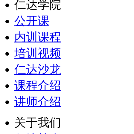
仁达学院
公开课
内训课程
培训视频
仁达沙龙
课程介绍
讲师介绍
关于我们