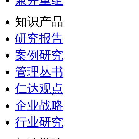
知识产品
研究报告
案例研究
管理丛书
仁达观点
企业战略
行业研究