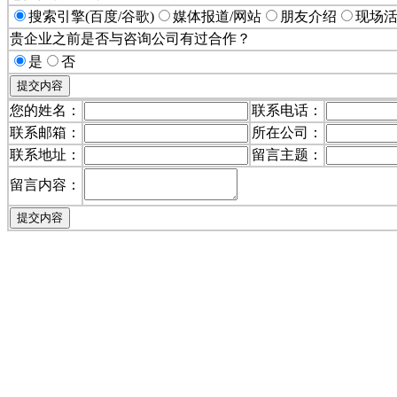
搜索引擎(百度/谷歌)
媒体报道/网站
朋友介绍
现场
贵企业之前是否与咨询公司有过合作？
是
否
您的姓名：
联系电话：
联系邮箱：
所在公司：
联系地址：
留言主题：
留言内容：