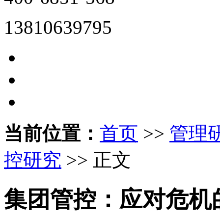
13810639795
当前位置：
首页
>>
管理
控研究
>> 正文
集团管控：应对危机