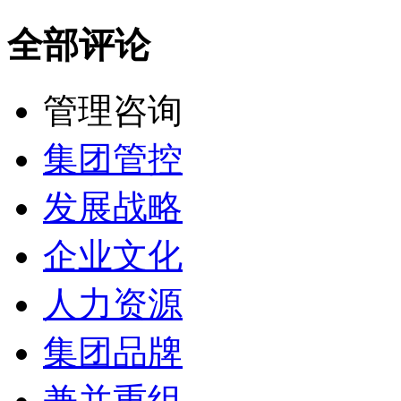
全部评论
管理咨询
集团管控
发展战略
企业文化
人力资源
集团品牌
兼并重组