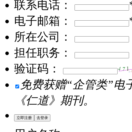
联系电话：
电子邮箱：
所在公司：
担任职务：
验证码：
免费获赠“企管类”电
《仁道》期刊。