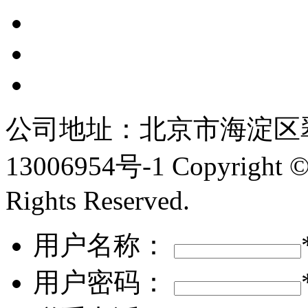
公司地址：北京市海淀区翠
13006954号-1
Copyright
Rights Reserved.
用户名称：
用户密码：