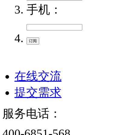
手机：
在线交流
提交需求
服务电话：
400-6851-568