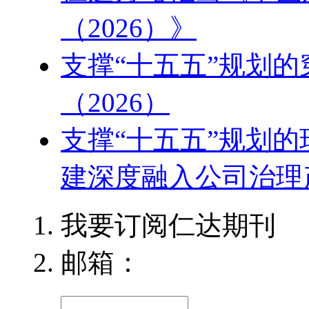
（2026）》
支撑“十五五”规划
（2026）
支撑“十五五”规划
建深度融入公司治理产
我要订阅仁达期刊
邮箱：