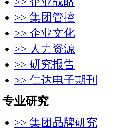
>> 企业战略
>> 集团管控
>> 企业文化
>> 人力资源
>> 研究报告
>> 仁达电子期刊
专业研究
>> 集团品牌研究