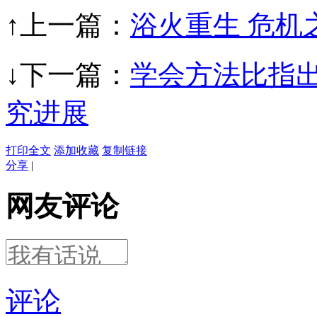
↑上一篇：
浴火重生 危机
↓下一篇：
学会方法比指
究进展
打印全文
添加收藏
复制链接
分享
|
网友评论
评论