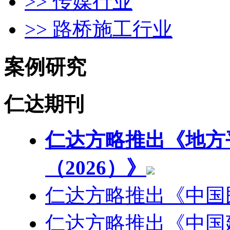
>> 传媒行业
>> 路桥施工行业
案例研究
仁达期刊
仁达方略推出《地方
（2026）》
仁达方略推出《中国
仁达方略推出《中国