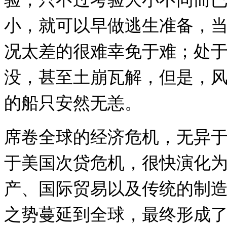
小，就可以早做逃生准备，
况太差的很难幸免于难；处
没，甚至土崩瓦解，但是，
的船只安然无恙。
席卷全球的经济危机，无异
于美国次贷危机，很快演化
产、国际贸易以及传统的制
之势蔓延到全球，最终形成