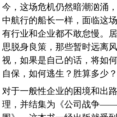
今，这场危机仍然暗潮汹涌
中航行的船长一样，面临这
有行业和企业都不敢怠慢。
思脱身良策，那些暂时远离
视，如果是自己的话，将如
自保，如何逃生？胜算多少
对于一般性企业的困境和出
理，并结集为《公司战争—