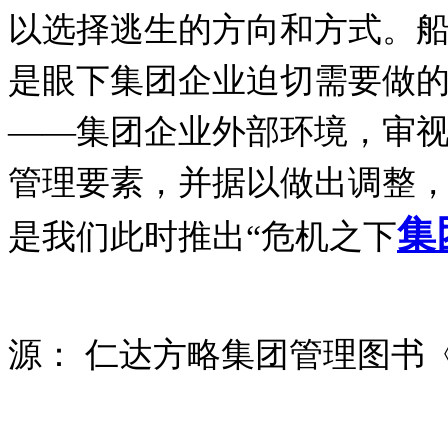
以选择逃生的方向和方式。
是眼下集团企业迫切需要做
——集团企业外部环境，审
管理要素，并据以做出调整
集
是我们此时推出“危机之下
源：
仁达方略集团管理图书