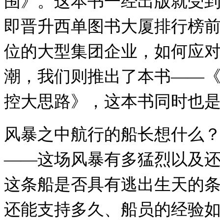
围》。这本书一经出版就受
即晋升西单图书大厦排行榜
位的大型集团企业，如何应
潮，我们则推出了本书——
控大思路》，这本书同时也
风暴之中航行的船长想什么
——这场风暴有多猛烈以及
这条船是否具有逃出生天的
还能支持多久、船员的经验