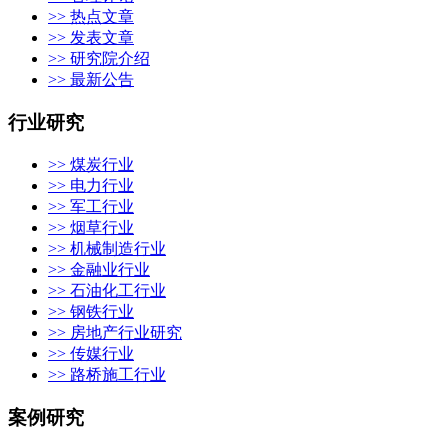
>> 热点文章
>> 发表文章
>> 研究院介绍
>> 最新公告
行业研究
>> 煤炭行业
>> 电力行业
>> 军工行业
>> 烟草行业
>> 机械制造行业
>> 金融业行业
>> 石油化工行业
>> 钢铁行业
>> 房地产行业研究
>> 传媒行业
>> 路桥施工行业
案例研究