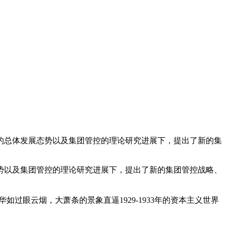
的总体发展态势以及集团管控的理论研究进展下，提出了新的集
势以及集团管控的理论研究进展下，提出了新的集团管控战略、
过眼云烟，大萧条的景象直逼1929-1933年的资本主义世界
。