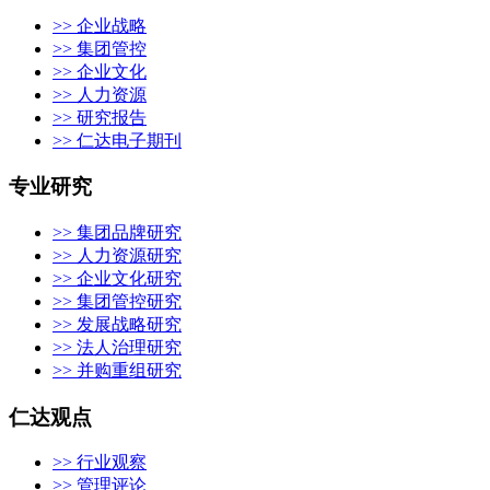
>> 企业战略
>> 集团管控
>> 企业文化
>> 人力资源
>> 研究报告
>> 仁达电子期刊
专业研究
>> 集团品牌研究
>> 人力资源研究
>> 企业文化研究
>> 集团管控研究
>> 发展战略研究
>> 法人治理研究
>> 并购重组研究
仁达观点
>> 行业观察
>> 管理评论