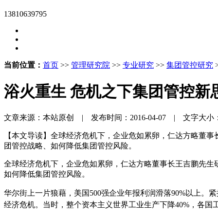
13810639795
当前位置：
首页
>>
管理研究院
>>
专业研究
>>
集团管控研究
浴火重生 危机之下集团管控新
文章来源：本站原创 | 发布时间：2016-04-07 | 文字大小
【本文导读】全球经济危机下，企业危如累卵，仁达方略董事
团管控战略、如何降低集团管控风险。
全球经济危机下，企业危如累卵，仁达方略董事长王吉鹏先生
如何降低集团管控风险。
华尔街上一片狼藉，美国500强企业年报利润滑落90%以上。
经济危机。当时，整个资本主义世界工业生产下降40%，各国工