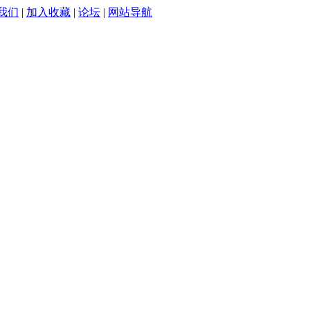
我们
|
加入收藏
|
论坛
|
网站导航