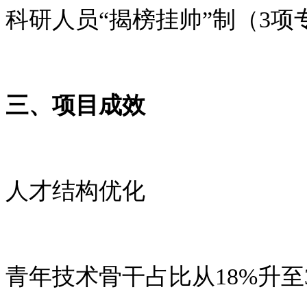
科研人员“揭榜挂帅”制（
3
项
三、项目成效
人才结构优化
青年技术骨干占比从
18%
升至