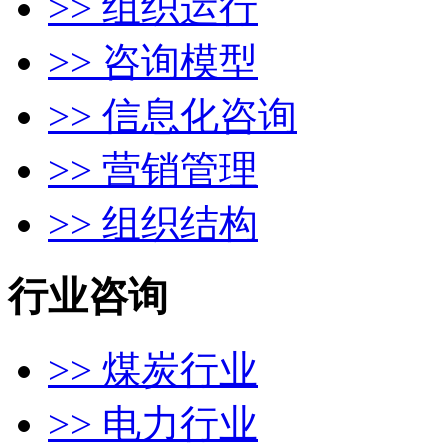
>> 组织运行
>> 咨询模型
>> 信息化咨询
>> 营销管理
>> 组织结构
行业咨询
>> 煤炭行业
>> 电力行业