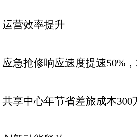
运营效率提升
应急抢修响应速度提速
50%
，
共享中心年节省差旅成本
300