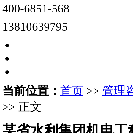
400-6851-568
13810639795
当前位置：
首页
>>
管理
>> 正文
某省水利集团机电工