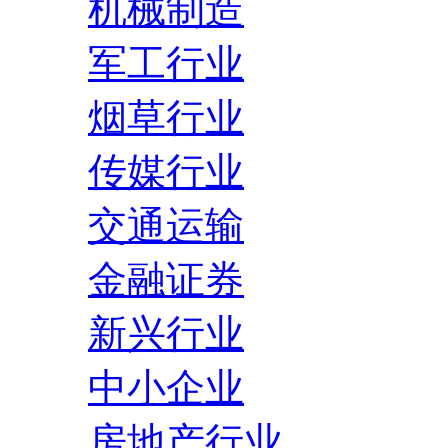
机械制造
军工行业
烟草行业
传媒行业
交通运输
金融证券
新兴行业
中小企业
房地产行业