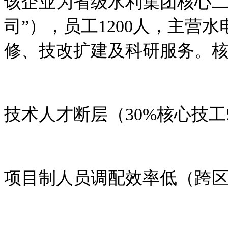
该企业为省级水利集团核心二
司”），员工
1200
人，主营水
修、技改扩建及科研服务。
技术人才断层（
30%
核心技工
项目制人员调配效率低（跨