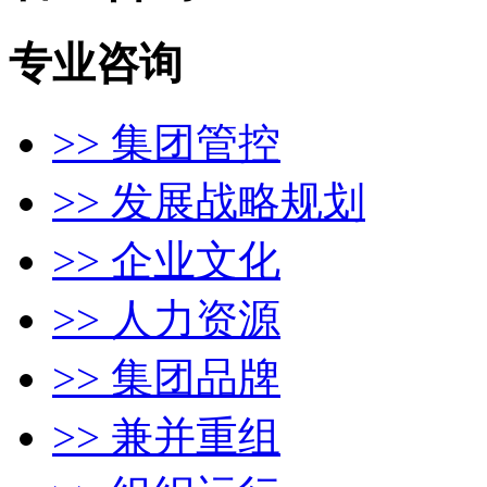
专业咨询
>> 集团管控
>> 发展战略规划
>> 企业文化
>> 人力资源
>> 集团品牌
>> 兼并重组