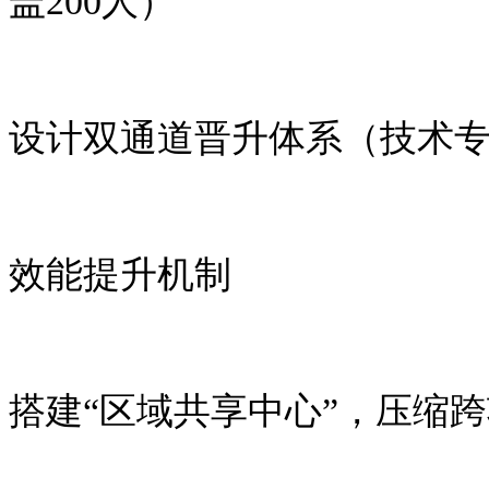
盖
200
人）
设计双通道晋升体系（技术
效能提升机制
搭建“区域共享中心”，压缩