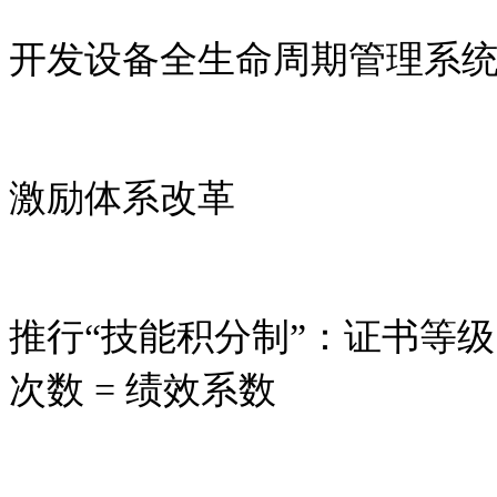
开发设备全生命周期管理系
激励体系改革
推行“技能积分制”：证书等
次数
=
绩效系数