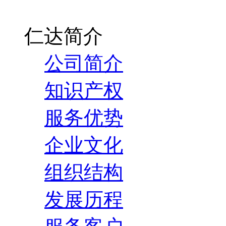
仁达简介
公司简介
知识产权
服务优势
企业文化
组织结构
发展历程