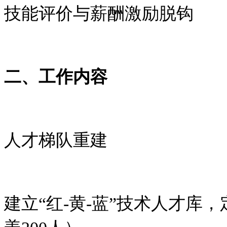
技能评价与薪酬激励脱钩
二、工作内容
人才梯队重建
建立“红
-
黄
-
蓝
”
技术人才库，