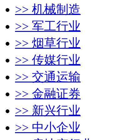
>> 机械制造
>> 军工行业
>> 烟草行业
>> 传媒行业
>> 交通运输
>> 金融证券
>> 新兴行业
>> 中小企业