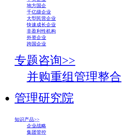
地方国企
千亿级企业
大型民营企业
快速成长企业
非盈利性机构
外资企业
跨国企业
专题咨询>>
并购重组管理整合
管理研究院
知识产品>>
企业战略
集团管控