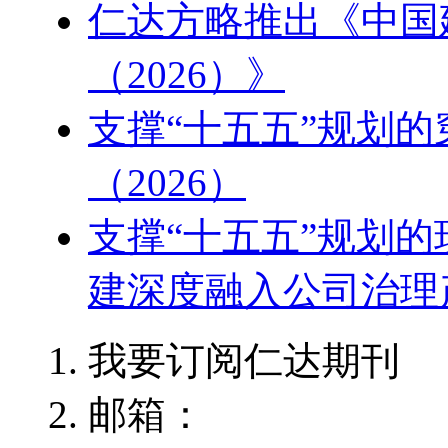
仁达方略推出《中国
（2026）》
支撑“十五五”规划
（2026）
支撑“十五五”规划
建深度融入公司治理产
我要订阅仁达期刊
邮箱：