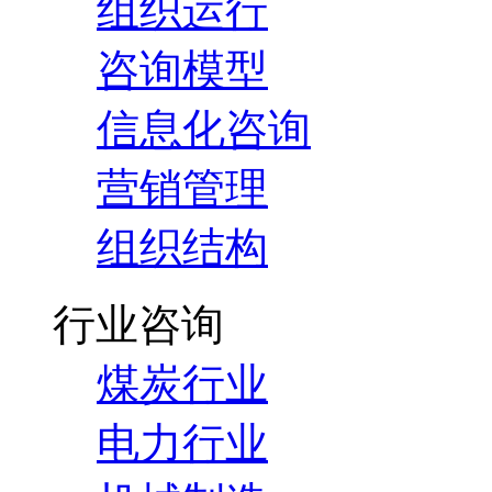
组织运行
咨询模型
信息化咨询
营销管理
组织结构
行业咨询
煤炭行业
电力行业