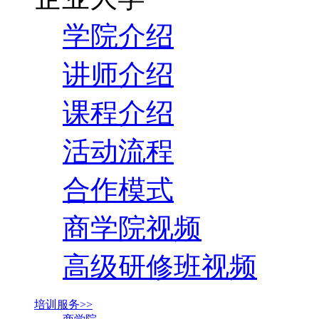
学院介绍
讲师介绍
课程介绍
活动流程
合作模式
商学院视频
高级研修班视频
培训服务>>