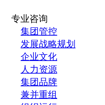
专业咨询
集团管控
发展战略规划
企业文化
人力资源
集团品牌
兼并重组