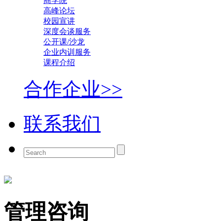
商学院
高峰论坛
校园宣讲
深度会谈服务
公开课/沙龙
企业内训服务
课程介绍
合作企业>>
联系我们
管理咨询