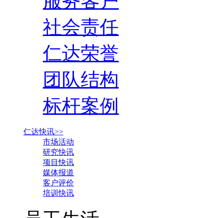
服务客户
社会责任
仁达荣誉
团队结构
标杆案例
仁达快讯>>
市场活动
研究快讯
项目快讯
媒体报道
客户评价
培训快讯