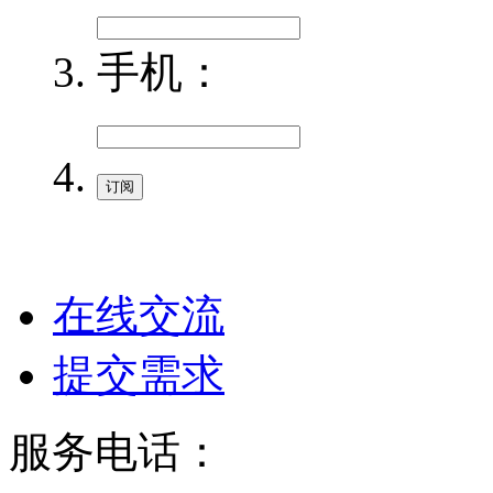
手机：
在线交流
提交需求
服务电话：