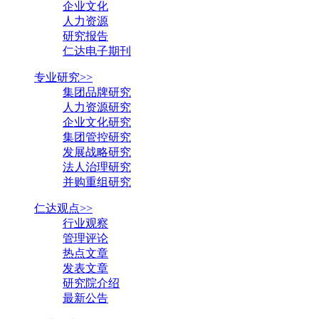
企业文化
人力资源
研究报告
仁达电子期刊
专业研究>>
集团品牌研究
人力资源研究
企业文化研究
集团管控研究
发展战略研究
法人治理研究
并购重组研究
仁达观点>>
行业观察
管理评论
热点文章
发表文章
研究院介绍
最新公告