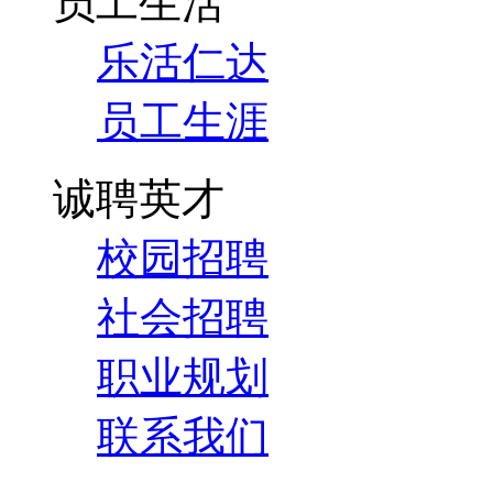
员工生活
乐活仁达
员工生涯
诚聘英才
校园招聘
社会招聘
职业规划
联系我们