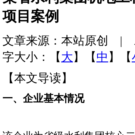
项目案例
文章来源：本站原创 | 发布
字大小：【
大
】【
中
】【
【本文导读】
一、企业基本情况