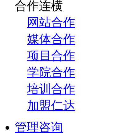
合作连横
网站合作
媒体合作
项目合作
学院合作
培训合作
加盟仁达
管理咨询