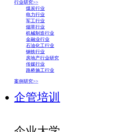
行业研究>>
煤炭行业
电力行业
军工行业
烟草行业
机械制造行业
金融业行业
石油化工行业
钢铁行业
房地产行业研究
传媒行业
路桥施工行业
案例研究>>
企管培训
企业大学