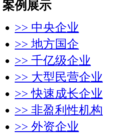
案例展示
>> 中央企业
>> 地方国企
>> 千亿级企业
>> 大型民营企业
>> 快速成长企业
>> 非盈利性机构
>> 外资企业