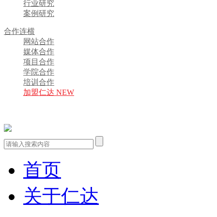
行业研究
案例研究
合作连横
网站合作
媒体合作
项目合作
学院合作
培训合作
加盟仁达 NEW
首页
关于仁达