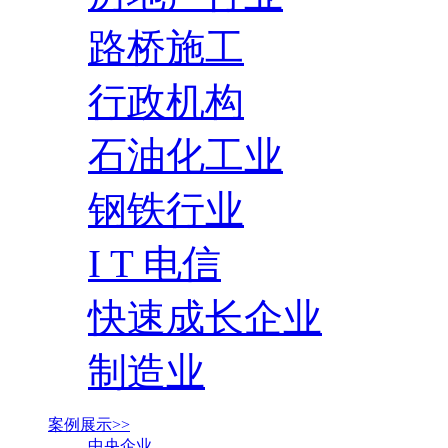
路桥施工
行政机构
石油化工业
钢铁行业
I T 电信
快速成长企业
制造业
案例展示>>
中央企业