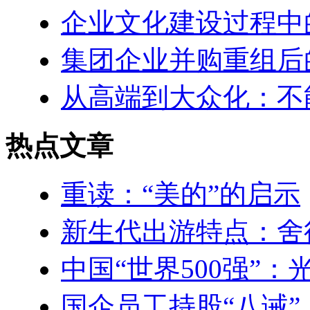
企业文化建设过程中
集团企业并购重组后
从高端到大众化：不
热点文章
重读：“美的”的启示
新生代出游特点：舍
中国“世界500强”
国企员工持股“八诫”