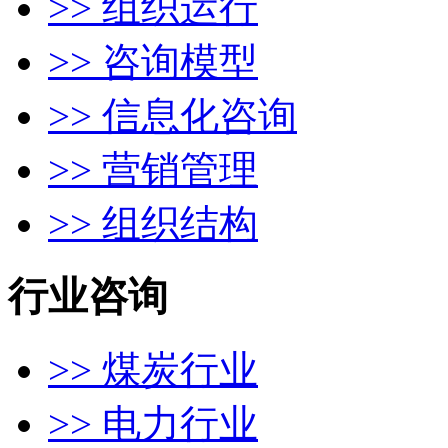
>> 组织运行
>> 咨询模型
>> 信息化咨询
>> 营销管理
>> 组织结构
行业咨询
>> 煤炭行业
>> 电力行业