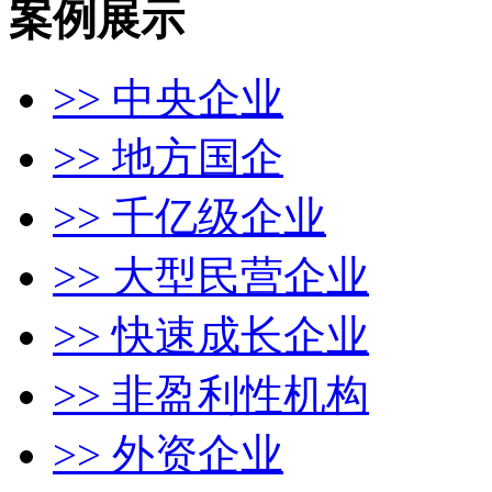
案例展示
>> 中央企业
>> 地方国企
>> 千亿级企业
>> 大型民营企业
>> 快速成长企业
>> 非盈利性机构
>> 外资企业