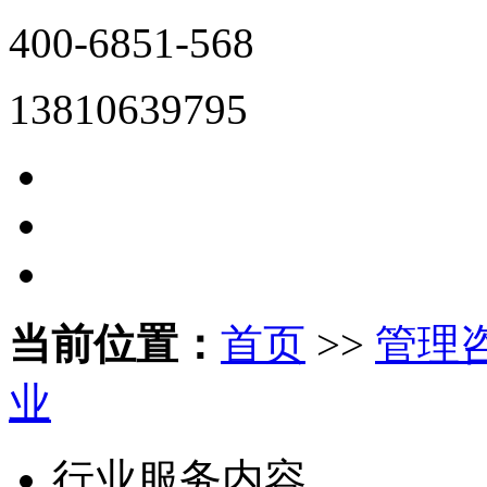
400-6851-568
13810639795
当前位置：
首页
>>
管理
业
行业服务内容