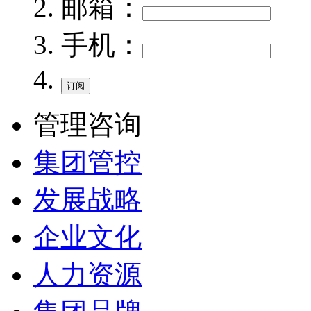
邮箱：
手机：
管理咨询
集团管控
发展战略
企业文化
人力资源