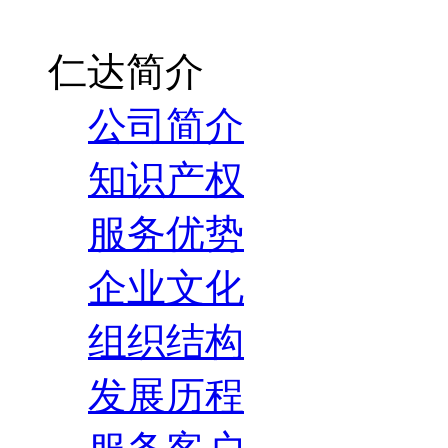
仁达简介
公司简介
知识产权
服务优势
企业文化
组织结构
发展历程