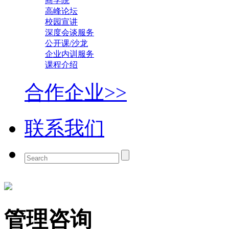
商学院
高峰论坛
校园宣讲
深度会谈服务
公开课/沙龙
企业内训服务
课程介绍
合作企业>>
联系我们
管理咨询