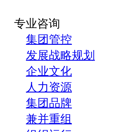
专业咨询
集团管控
发展战略规划
企业文化
人力资源
集团品牌
兼并重组