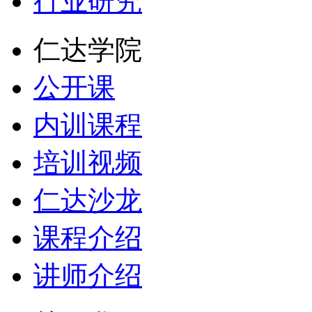
行业研究
仁达学院
公开课
内训课程
培训视频
仁达沙龙
课程介绍
讲师介绍