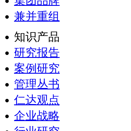
集团品牌
兼并重组
知识产品
研究报告
案例研究
管理丛书
仁达观点
企业战略