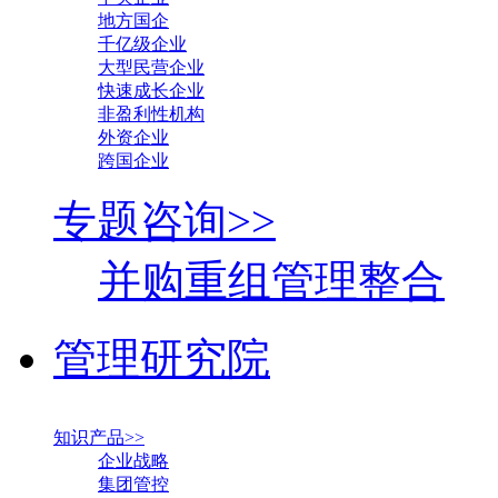
地方国企
千亿级企业
大型民营企业
快速成长企业
非盈利性机构
外资企业
跨国企业
专题咨询>>
并购重组管理整合
管理研究院
知识产品>>
企业战略
集团管控