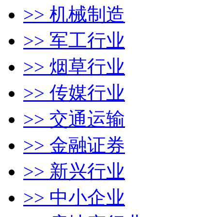
>> 机械制造
>> 军工行业
>> 烟草行业
>> 传媒行业
>> 交通运输
>> 金融证券
>> 新兴行业
>> 中小企业