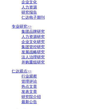
企业文化
人力资源
研究报告
仁达电子期刊
专业研究>>
集团品牌研究
人力资源研究
企业文化研究
集团管控研究
发展战略研究
法人治理研究
并购重组研究
仁达观点>>
行业观察
管理评论
热点文章
发表文章
研究院介绍
最新公告