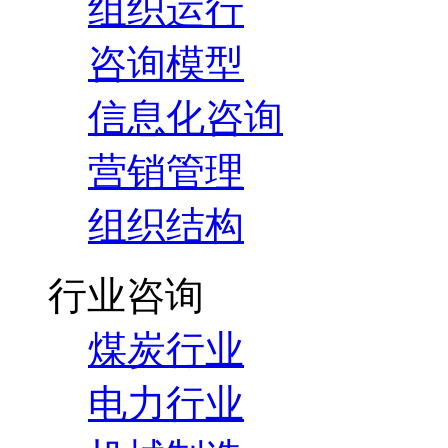
组织运行
咨询模型
信息化咨询
营销管理
组织结构
行业咨询
煤炭行业
电力行业