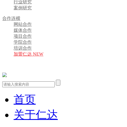
行业研究
案例研究
合作连横
网站合作
媒体合作
项目合作
学院合作
培训合作
加盟仁达 NEW
首页
关于仁达