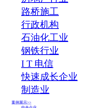
路桥施工
行政机构
石油化工业
钢铁行业
I T 电信
快速成长企业
制造业
案例展示>>
中央企业