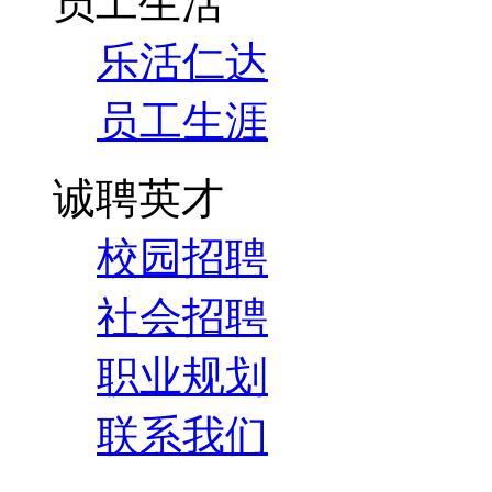
员工生活
乐活仁达
员工生涯
诚聘英才
校园招聘
社会招聘
职业规划
联系我们