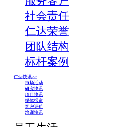
服务客户
社会责任
仁达荣誉
团队结构
标杆案例
仁达快讯>>
市场活动
研究快讯
项目快讯
媒体报道
客户评价
培训快讯