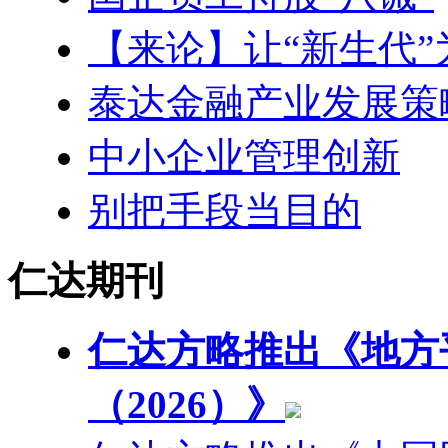
【来论】让“新生代
泰达金融产业发展策
中小企业管理创新
别把手段当目的
仁达期刊
仁达方略推出《地方
（2026）》