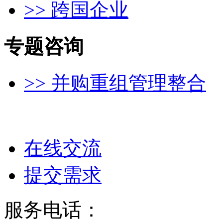
>> 跨国企业
专题咨询
>> 并购重组管理整合
在线交流
提交需求
服务电话：