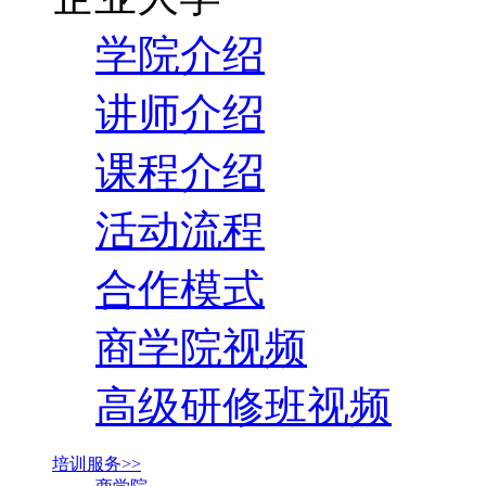
学院介绍
讲师介绍
课程介绍
活动流程
合作模式
商学院视频
高级研修班视频
培训服务>>