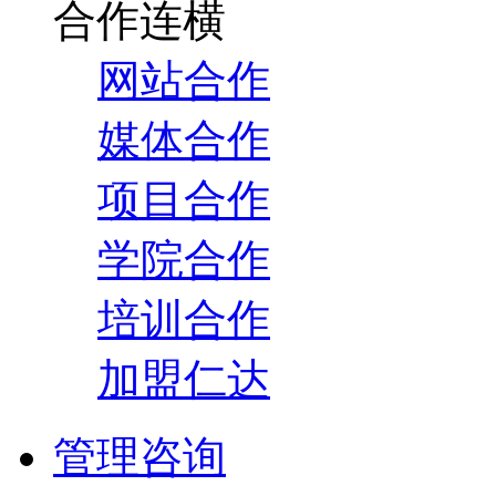
合作连横
网站合作
媒体合作
项目合作
学院合作
培训合作
加盟仁达
管理咨询