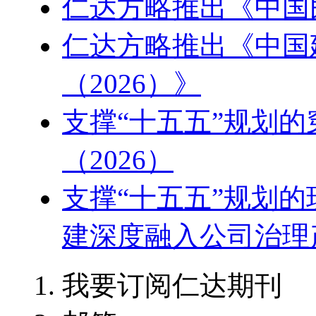
仁达方略推出《中国
仁达方略推出《中国
（2026）》
支撑“十五五”规划
（2026）
支撑“十五五”规划
建深度融入公司治理产
我要订阅仁达期刊