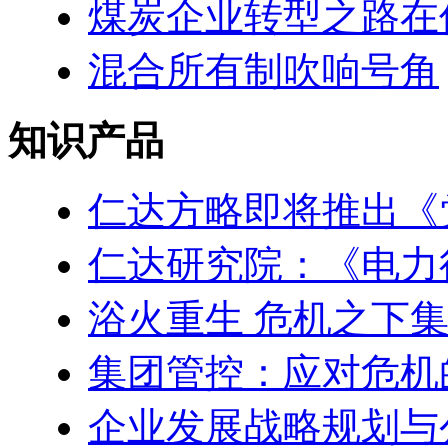
煤炭企业转型之路在
混合所有制吹响号角
知识产品
仁达方略即将推出《
仁达研究院：《电力
浴火重生 危机之下
集团管控：应对危机
企业发展战略规划与