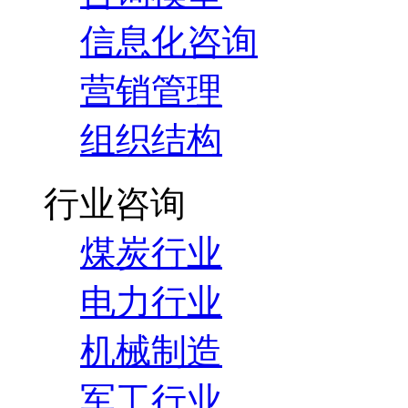
信息化咨询
营销管理
组织结构
行业咨询
煤炭行业
电力行业
机械制造
军工行业