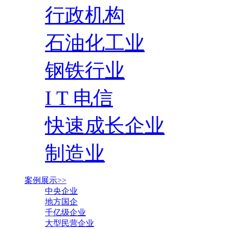
行政机构
石油化工业
钢铁行业
I T 电信
快速成长企业
制造业
案例展示>>
中央企业
地方国企
千亿级企业
大型民营企业