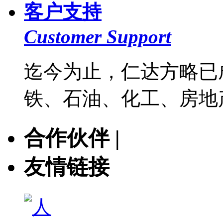
客户支持
Customer Support
迄今为止，仁达方略已
铁、石油、化工、房地产
合作伙伴 |
友情链接