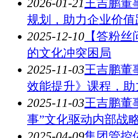
2026-01-21
王吉鹏董
规划，助力企业价值
2025-12-10
【答粉丝
的文化冲突困局
2025-11-03
王吉鹏董
效能提升》课程，助
2025-11-03
王吉鹏董
事”文化驱动内部战
2025-04-09
集团管控