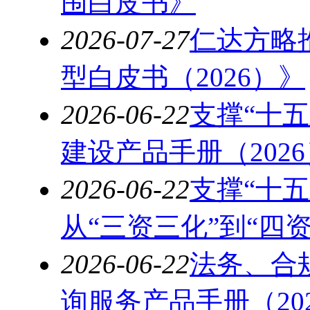
围白皮书》
2026-07-27
仁达方略
型白皮书（2026）》
2026-06-22
支撑“十
建设产品手册（2026
2026-06-22
支撑“十
从“三资三化”到“四资
2026-06-22
法务、合
询服务产品手册（20