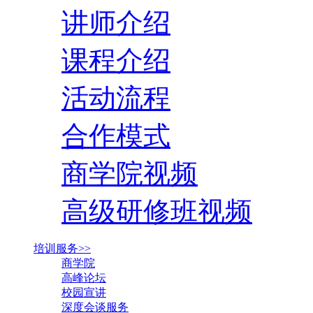
讲师介绍
课程介绍
活动流程
合作模式
商学院视频
高级研修班视频
培训服务>>
商学院
高峰论坛
校园宣讲
深度会谈服务