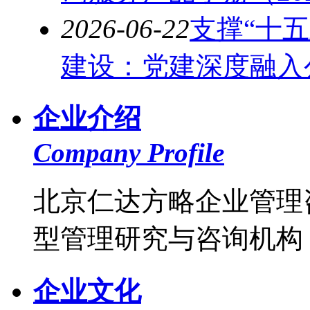
2026-06-22
支撑“十
建设：党建深度融入公
企业介绍
Company Profile
北京仁达方略企业管理
型管理研究与咨询机构，
企业文化