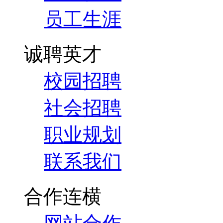
员工生涯
诚聘英才
校园招聘
社会招聘
职业规划
联系我们
合作连横