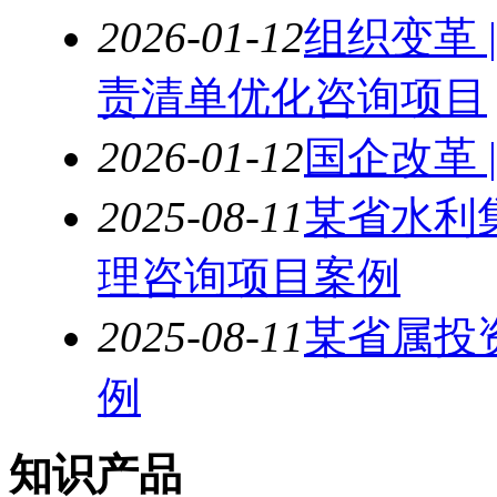
2026-01-12
组织变革 
责清单优化咨询项目
2026-01-12
国企改革 
2025-08-11
某省水利
理咨询项目案例
2025-08-11
某省属投
例
知识产品