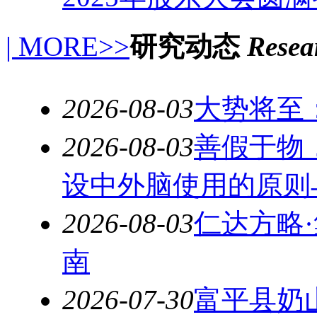
| MORE>>
研究动态
Resear
2026-08-03
大势将至
2026-08-03
善假于物
设中外脑使用的原则
2026-08-03
仁达方略
南
2026-07-30
富平县奶