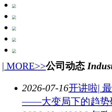
| MORE>>
公司动态
Indus
2026-07-16
开讲啦|
——大变局下的趋势