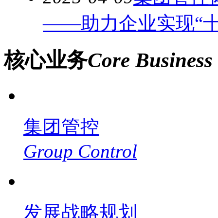
——助力企业实现“
核心业务
Core Business
集团管控
Group Control
发展战略规划