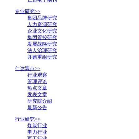
专业研究>>
集团品牌研究
人力资源研究
企业文化研究
集团管控研究
发展战略研究
法人治理研究
并购重组研究
仁达观点>>
行业观察
管理评论
热点文章
发表文章
研究院介绍
最新公告
行业研究>>
煤炭行业
电力行业
军工行业