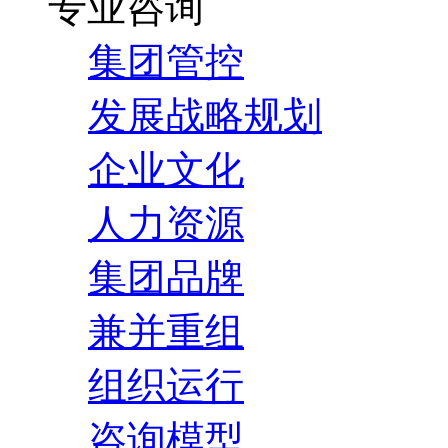
专业咨询
集团管控
发展战略规划
企业文化
人力资源
集团品牌
兼并重组
组织运行
咨询模型