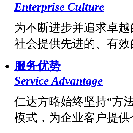
Enterprise Culture
为不断进步并追求卓越
社会提供先进的、有效的
服务优势
Service Advantage
仁达方略始终坚持“方法
模式，为企业客户提供个