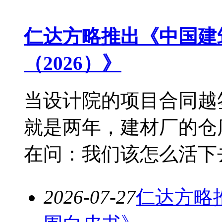
仁达方略推出《中国建
（2026）》
当设计院的项目合同越
就是两年，建材厂的仓
在问：我们该怎么活下去？
2026-07-27
仁达方略