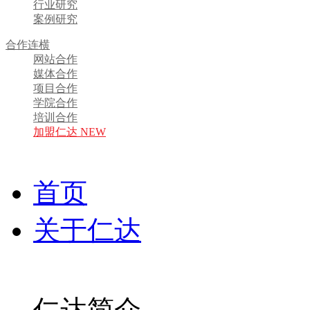
行业研究
案例研究
合作连横
网站合作
媒体合作
项目合作
学院合作
培训合作
加盟仁达 NEW
首页
关于仁达
仁达简介