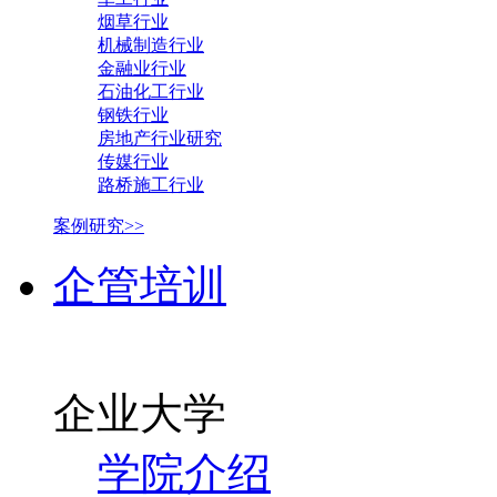
烟草行业
机械制造行业
金融业行业
石油化工行业
钢铁行业
房地产行业研究
传媒行业
路桥施工行业
案例研究>>
企管培训
企业大学
学院介绍