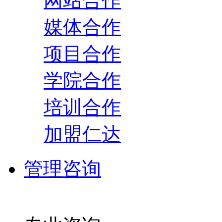
网站合作
媒体合作
项目合作
学院合作
培训合作
加盟仁达
管理咨询