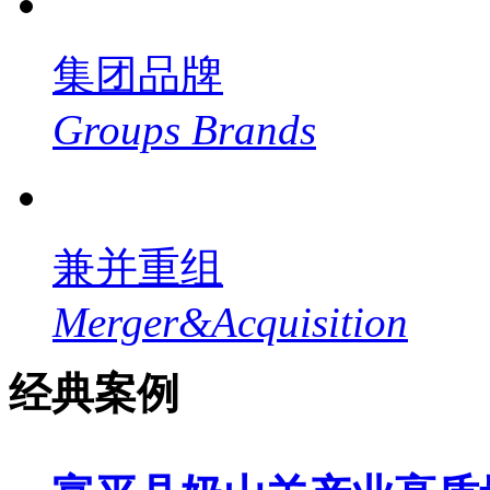
集团品牌
Groups Brands
兼并重组
Merger&Acquisition
经典案例