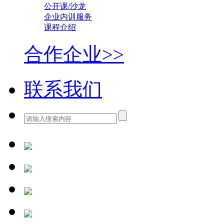
公开课/沙龙
企业内训服务
课程介绍
合作企业>>
联系我们