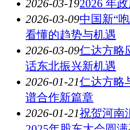
2026-03-19
2026 
2026-03-09
中国新“
看懂的趋势与机遇
2026-03-09
仁达方略
话东北振兴新机遇
2026-01-21
仁达方略
谱合作新篇章
2026-01-21
祝贺河南
2025年股东大会圆