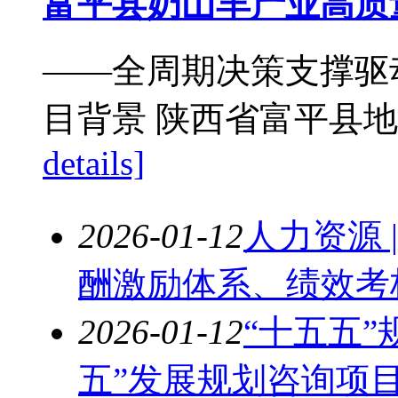
富平县奶山羊产业高质
——全周期决策支撑驱动
目背景 陕西省富平县地
details]
2026-01-12
人力资源 
酬激励体系、绩效考
2026-01-12
“十五五”
五”发展规划咨询项