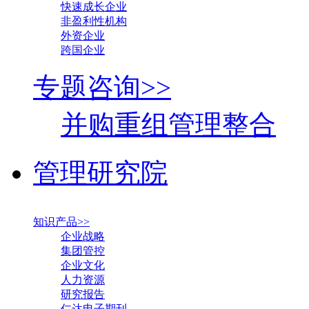
快速成长企业
非盈利性机构
外资企业
跨国企业
专题咨询>>
并购重组管理整合
管理研究院
知识产品>>
企业战略
集团管控
企业文化
人力资源
研究报告
仁达电子期刊