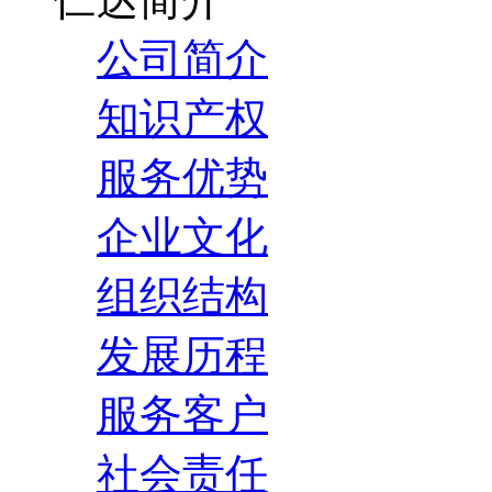
公司简介
知识产权
服务优势
企业文化
组织结构
发展历程
服务客户
社会责任