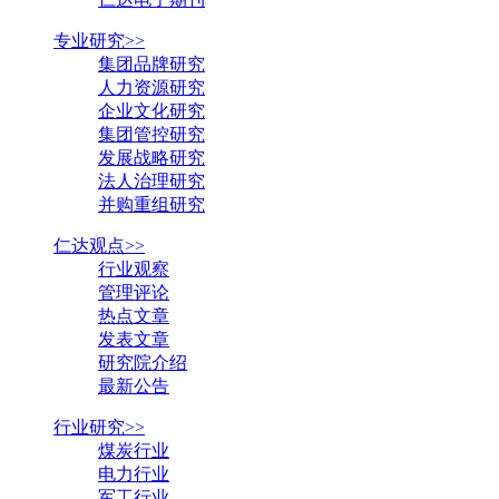
专业研究>>
集团品牌研究
人力资源研究
企业文化研究
集团管控研究
发展战略研究
法人治理研究
并购重组研究
仁达观点>>
行业观察
管理评论
热点文章
发表文章
研究院介绍
最新公告
行业研究>>
煤炭行业
电力行业
军工行业