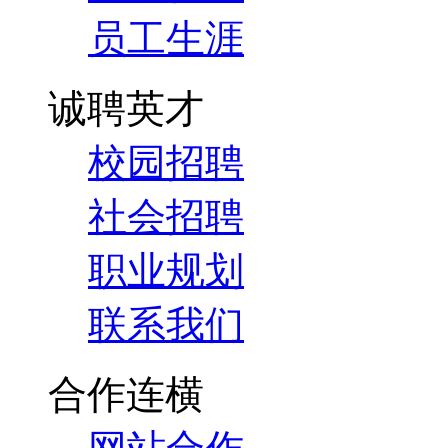
员工生涯
诚聘英才
校园招聘
社会招聘
职业规划
联系我们
合作连横