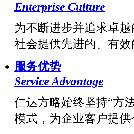
Enterprise Culture
为不断进步并追求卓越
社会提供先进的、有效的
服务优势
Service Advantage
仁达方略始终坚持“方法
模式，为企业客户提供个