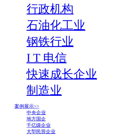
行政机构
石油化工业
钢铁行业
I T 电信
快速成长企业
制造业
案例展示>>
中央企业
地方国企
千亿级企业
大型民营企业