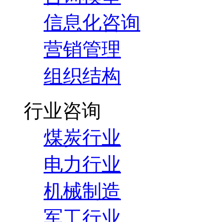
信息化咨询
营销管理
组织结构
行业咨询
煤炭行业
电力行业
机械制造
军工行业