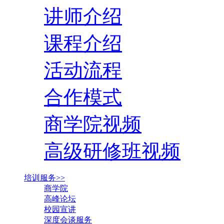
讲师介绍
课程介绍
活动流程
合作模式
商学院视频
高级研修班视频
培训服务>>
商学院
高峰论坛
校园宣讲
深度会谈服务