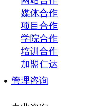
网站合作
媒体合作
项目合作
学院合作
培训合作
加盟仁达
管理咨询