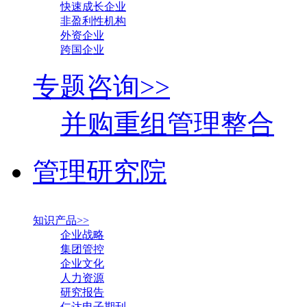
快速成长企业
非盈利性机构
外资企业
跨国企业
专题咨询>>
并购重组管理整合
管理研究院
知识产品>>
企业战略
集团管控
企业文化
人力资源
研究报告
仁达电子期刊