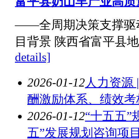
富平县奶山羊产业高质
——全周期决策支撑驱动
目背景 陕西省富平县地
details]
2026-01-12
人力资源 
酬激励体系、绩效考
2026-01-12
“十五五”
五”发展规划咨询项