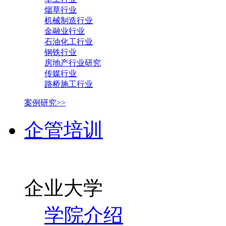
烟草行业
机械制造行业
金融业行业
石油化工行业
钢铁行业
房地产行业研究
传媒行业
路桥施工行业
案例研究>>
企管培训
企业大学
学院介绍