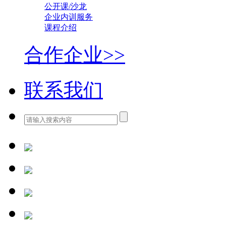
公开课/沙龙
企业内训服务
课程介绍
合作企业>>
联系我们