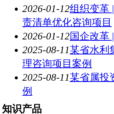
2026-01-12
组织变革 
责清单优化咨询项目
2026-01-12
国企改革 
2025-08-11
某省水利
理咨询项目案例
2025-08-11
某省属投
例
知识产品