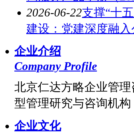
2026-06-22
支撑“十
建设：党建深度融入公
企业介绍
Company Profile
北京仁达方略企业管理
型管理研究与咨询机构，
企业文化