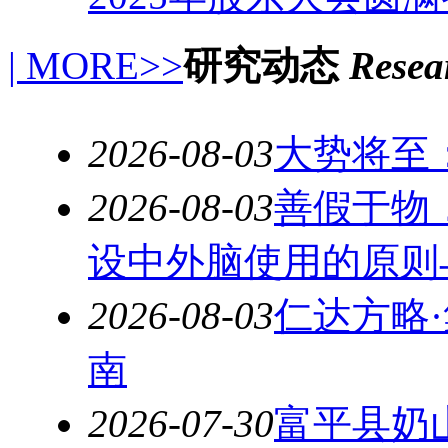
| MORE>>
研究动态
Resear
2026-08-03
大势将至
2026-08-03
善假于物
设中外脑使用的原则
2026-08-03
仁达方略
南
2026-07-30
富平县奶