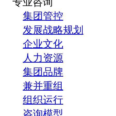
专业咨询
集团管控
发展战略规划
企业文化
人力资源
集团品牌
兼并重组
组织运行
咨询模型