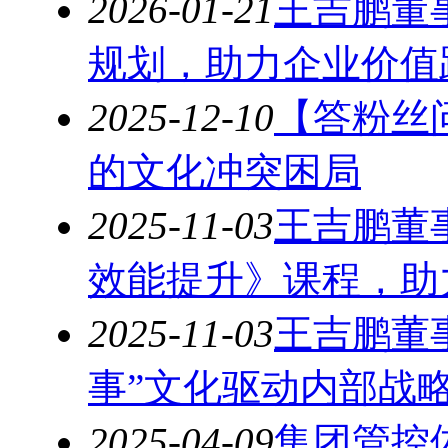
2026-01-21
王吉鹏董
规划，助力企业价值
2025-12-10
【答粉丝
的文化冲突困局
2025-11-03
王吉鹏董
效能提升》课程，助
2025-11-03
王吉鹏董
事”文化驱动内部战
2025-04-09
集团管控