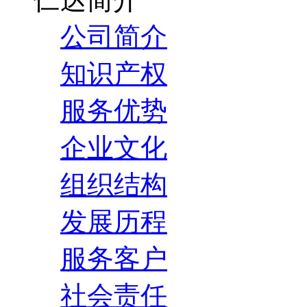
公司简介
知识产权
服务优势
企业文化
组织结构
发展历程
服务客户
社会责任