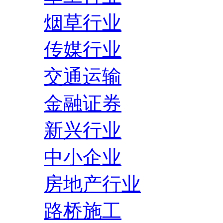
烟草行业
传媒行业
交通运输
金融证券
新兴行业
中小企业
房地产行业
路桥施工