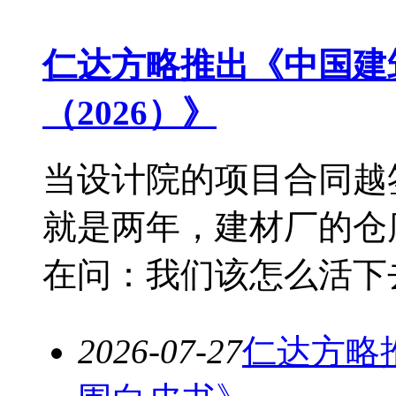
仁达方略推出《中国建
（2026）》
当设计院的项目合同越
就是两年，建材厂的仓
在问：我们该怎么活下去？
2026-07-27
仁达方略