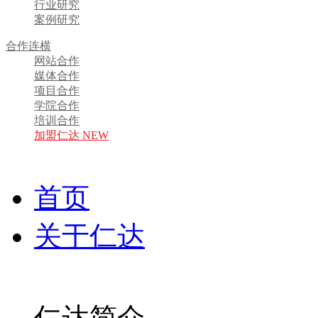
行业研究
案例研究
合作连横
网站合作
媒体合作
项目合作
学院合作
培训合作
加盟仁达 NEW
首页
关于仁达
仁达简介