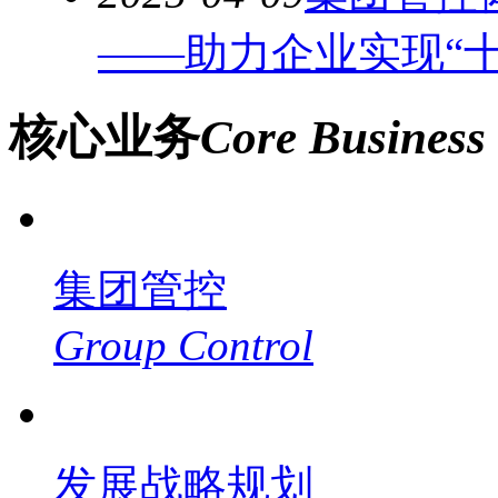
——助力企业实现“
核心业务
Core Business
集团管控
Group Control
发展战略规划