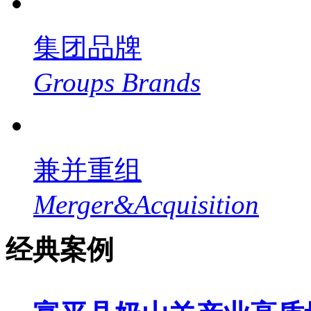
集团品牌
Groups Brands
兼并重组
Merger&Acquisition
经典案例