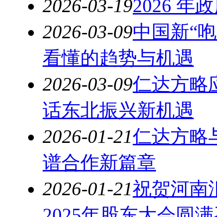
2026-03-19
2026 
2026-03-09
中国新“
看懂的趋势与机遇
2026-03-09
仁达方略
话东北振兴新机遇
2026-01-21
仁达方略
谱合作新篇章
2026-01-21
祝贺河南
2025年股东大会圆