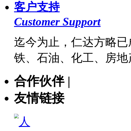
客户支持
Customer Support
迄今为止，仁达方略已
铁、石油、化工、房地产
合作伙伴 |
友情链接