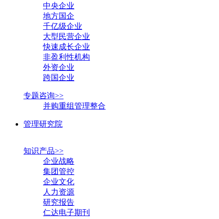
中央企业
地方国企
千亿级企业
大型民营企业
快速成长企业
非盈利性机构
外资企业
跨国企业
专题咨询>>
并购重组管理整合
管理研究院
知识产品>>
企业战略
集团管控
企业文化
人力资源
研究报告
仁达电子期刊