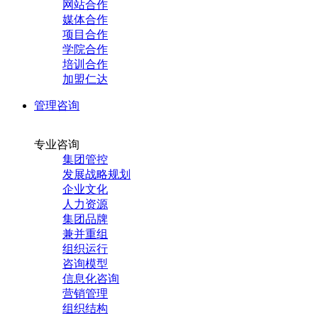
网站合作
媒体合作
项目合作
学院合作
培训合作
加盟仁达
管理咨询
专业咨询
集团管控
发展战略规划
企业文化
人力资源
集团品牌
兼并重组
组织运行
咨询模型
信息化咨询
营销管理
组织结构