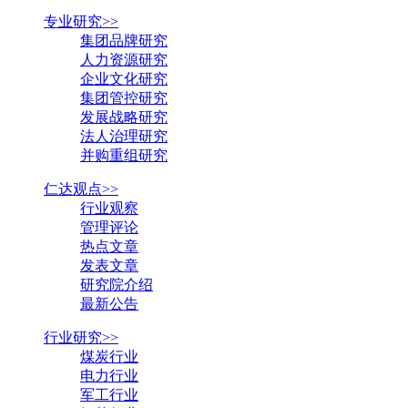
专业研究>>
集团品牌研究
人力资源研究
企业文化研究
集团管控研究
发展战略研究
法人治理研究
并购重组研究
仁达观点>>
行业观察
管理评论
热点文章
发表文章
研究院介绍
最新公告
行业研究>>
煤炭行业
电力行业
军工行业