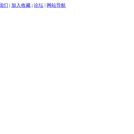
我们
|
加入收藏
|
论坛
|
网站导航