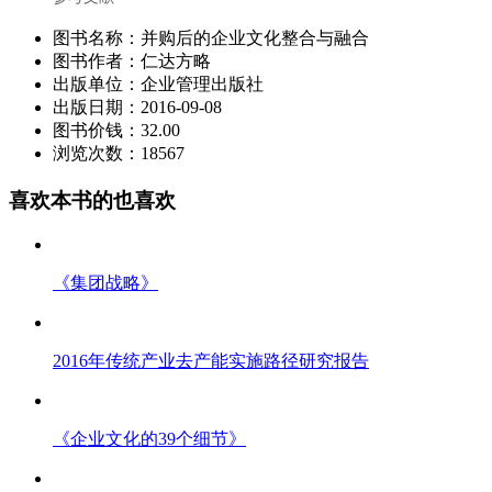
图书名称：并购后的企业文化整合与融合
图书作者：仁达方略
出版单位：企业管理出版社
出版日期：2016-09-08
图书价钱：32.00
浏览次数：18567
喜欢本书的也喜欢
《集团战略》
2016年传统产业去产能实施路径研究报告
《企业文化的39个细节》